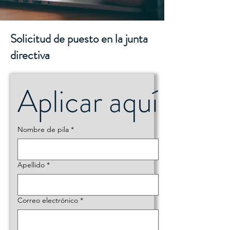
Solicitud de puesto en la junta
directiva
Aplicar aquí
Nombre de pila
*
Apellido
*
Correo electrónico
*