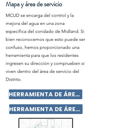
Mapa y área de servicio
MCUD se encarga del control y la
mejora del agua en una zona
específica del condado de Midland. Si
bien reconocemos que esto puede ser
confuso, hemos proporcionado una
herramienta para que los residentes
ingresen su dirección y comprueben si
viven dentro del área de servicio del
Distrito.
HERRAMIENTA DE ÁREA DE SERVICIO
HERRAMIENTA DE ÁREA DE SERVICIO