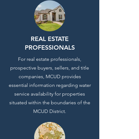
REAL ESTATE
PROFESSIONALS
For real estate professionals,
prospective buyers, sellers, and title
companies, MCUD provides
essential information regarding water
service availability for properties
situated within the boundaries of the
MCUD District.