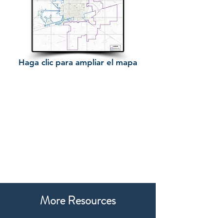
Haga clic para ampliar el mapa
More Resources