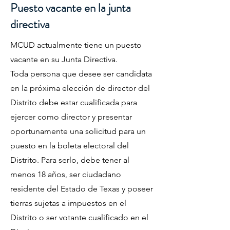
Puesto vacante en la junta
directiva
MCUD actualmente tiene un puesto
vacante en su Junta Directiva.
Toda persona que desee ser candidata
en la próxima elección de director del
Distrito debe estar cualificada para
ejercer como director y presentar
oportunamente una solicitud para un
puesto en la boleta electoral del
Distrito. Para serlo, debe tener al
menos 18 años, ser ciudadano
residente del Estado de Texas y poseer
tierras sujetas a impuestos en el
Distrito o ser votante cualificado en el